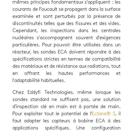
mêmes principes fondamentaux s'appliquent : les
courants de Foucault se propagent dans la surface
examinée et sont perturbés par la présence de
discontinuités telles que des fissures et des vides.
Cependant, les inspections dans les centrales
nucléaires s'accompagnent souvent d'exigences
particulières. Pour pouvoir être utilisées dans un
réacteur, les sondes ECA doivent répondre à des
spécifications strictes en termes de compatibilité
des matériaux et de résistance aux radiations, tout
en offrant les hautes performances et
l'adaptabilité habituelles.
Chez Eddyfi Technologies, même lorsque les
sondes standard ne suffisent pas, une solution
d'inspection clé en main est à portée de main.
Pour exploiter tout le potentiel de l'
Ectane® 3
, il
faut adapter les capteurs à bobine ECA à des
applications spécifiques. Une configuration