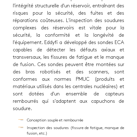
l'intégrité structurelle d'un réservoir, entraînant des
risques pour la sécurité, des fuites et des
réparations coûteuses. L'inspection des soudures
complexes des réservoirs est vitale pour la
sécurité, la conformité et la longévité de
l'équipement. Eddyfi a développé des sondes ECA
capables de détecter les défauts axiaux et
transversaux, les fissures de fatigue et le manque
de fusion. Ces sondes peuvent être montées sur
des bras robotisés et des scanners, sont
conformes aux normes PMUC (produits et
matériaux utilisés dans les centrales nucléaires) et
sont dotées d'un ensemble de capteurs
rembourrés qui s'adaptent aux capuchons de
soudure.
Conception souple et rembourrée
Inspection des soudures (fissure de fatigue, manque de
fusion, etc.)