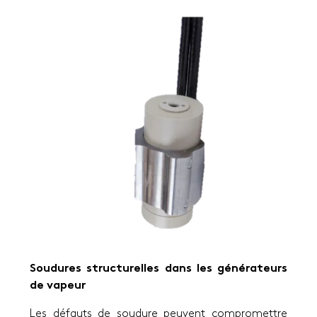
Soudures structurelles dans les générateurs
de vapeur
Les défauts de soudure peuvent compromettre