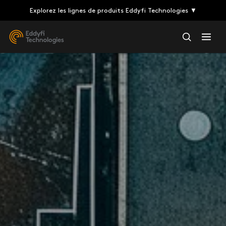
Explorez les lignes de produits Eddyfi Technologies ▼