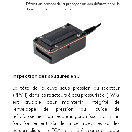
Détection précoce de la propagation des défauts dans le
dôme du générateur de vapeur
Inspection des soudures en J
La tête de la cuve sous pression du réacteur
(RPVH) dans les réacteurs à eau pressurisée (PWR)
est cruciale pour maintenir l'intégrité de
l'enveloppe de pression du liquide de
refroidissement du réacteur, garantissant ainsi un
fonctionnement sûr de la centrale. Les sondes
personnalisées d'ECA ont été conçues pour