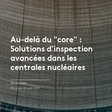
Au-delà du "core" :
Solutions d'inspection
avancées dans les
centrales nucléaires
28 mai 2024
Mis à jour 22 avril 2025