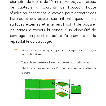
diamètre de moins de 16 mm (5/8 po). Un réseau
de capteurs à courants de Foucault haute
résolution encerclant le crayon peut détecter des
fissures et des bosses sub-millimétriques sur les
surfaces externes et internes. Il suffit de pousser
les barres à travers la sonde : un dispositif de
centrage remplaçable facilite l'alignement et la
répétabilité du balayage.
Sonde de diamètre spécifique pour l'inspection des tiges
de combustible
Corps de sonde étanche et résistant aux radiations
Résolution maximale pour l'inspection des deux côtés de
la paroi