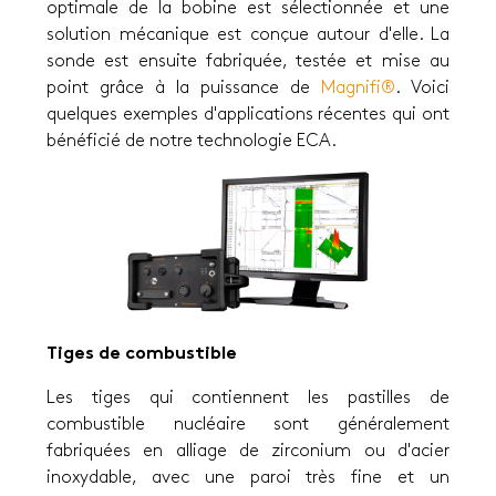
optimale de la bobine est sélectionnée et une
solution mécanique est conçue autour d'elle. La
sonde est ensuite fabriquée, testée et mise au
point grâce à la puissance de
Magnifi®
. Voici
quelques exemples d'applications récentes qui ont
bénéficié de notre technologie ECA.
Tiges de combustible
Les tiges qui contiennent les pastilles de
combustible nucléaire sont généralement
fabriquées en alliage de zirconium ou d'acier
inoxydable, avec une paroi très fine et un