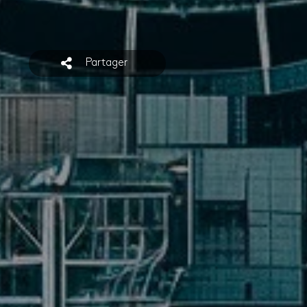
Partager