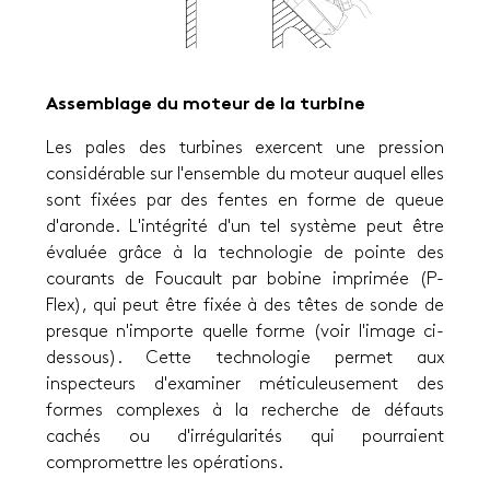
Assemblage du moteur de la turbine
Les pales des turbines exercent une pression
considérable sur l'ensemble du moteur auquel elles
sont fixées par des fentes en forme de queue
d'aronde. L'intégrité d'un tel système peut être
évaluée grâce à la technologie de pointe des
courants de Foucault par bobine imprimée (P-
Flex), qui peut être fixée à des têtes de sonde de
presque n'importe quelle forme (voir l'image ci-
dessous). Cette technologie permet aux
inspecteurs d'examiner méticuleusement des
formes complexes à la recherche de défauts
cachés ou d'irrégularités qui pourraient
compromettre les opérations.