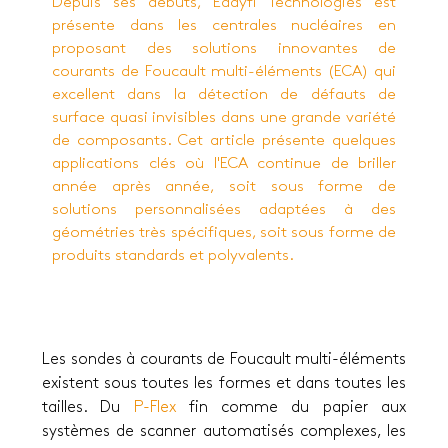
Depuis ses débuts,
Eddyfi
Technologies est
présente dans les centrales nucléaires en
proposant des solutions innovantes de
courants de Foucault multi-éléments (ECA) qui
excellent dans la détection de défauts de
surface quasi invisibles dans une grande variété
de composants. Cet article présente quelques
applications clés où l'ECA continue de briller
année après année, soit sous forme de
solutions personnalisées adaptées à des
géométries très spécifiques, soit sous forme de
produits standards et polyvalents.
Les sondes à courants de Foucault multi-éléments
existent sous toutes les formes et dans toutes les
tailles. Du
P-Flex
fin comme du papier aux
systèmes de scanner automatisés complexes, les