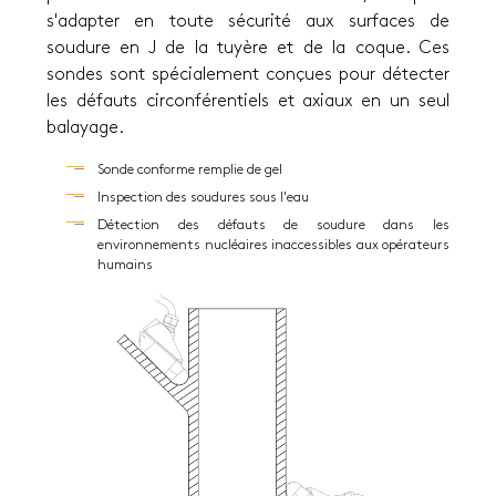
s'adapter en toute sécurité aux surfaces de
soudure en J de la tuyère et de la coque. Ces
sondes sont spécialement conçues pour détecter
les défauts circonférentiels et axiaux en un seul
balayage.
Sonde conforme remplie de gel
Inspection des soudures sous l'eau
Détection des défauts de soudure dans les
environnements nucléaires inaccessibles aux opérateurs
humains