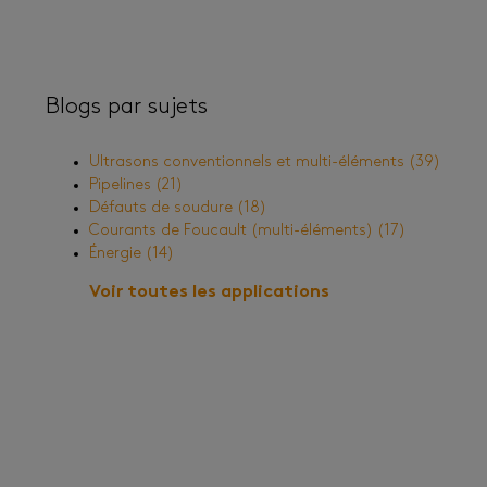
Blogs par sujets
Ultrasons conventionnels et multi-éléments
(39)
Pipelines
(21)
Défauts de soudure
(18)
Courants de Foucault (multi-éléments)
(17)
Énergie
(14)
Voir toutes les applications