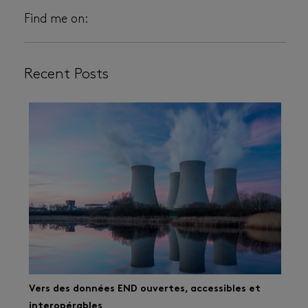
Find me on:
Recent Posts
Vers des données END ouvertes, accessibles et
interopérables