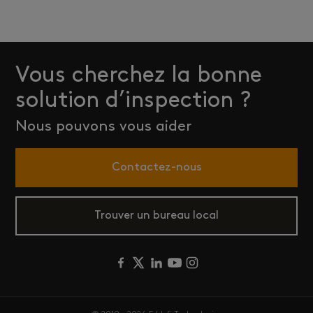
Vous cherchez la bonne
solution d’inspection ?
Nous pouvons vous aider
Contactez-nous
Trouver un bureau local