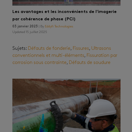
Les avantages et les inconvénients de l'imagerie
par cohérence de phase (PCI)
03 janvier 2023
| By
Eddyfi Technologies
Updated 15 juillet 2025
Sujets:
Défauts de fonderie
,
Fissures
,
Ultrasons
conventionnels et multi-éléments
,
Fissuration par
corrosion sous contrainte
,
Défauts de soudure