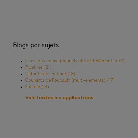
Blogs par sujets
Ultrasons conventionnels et multi-éléments
(39)
Pipelines
(21)
Défauts de soudure
(18)
Courants de Foucault (multi-éléments)
(17)
Énergie
(14)
Voir toutes les applications