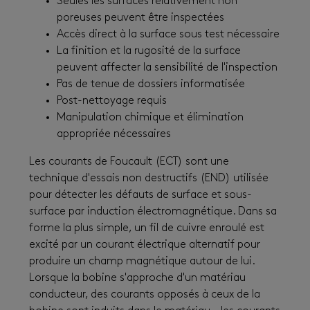
Seules les surfaces relativement non
poreuses peuvent être inspectées
Accès direct à la surface sous test nécessaire
La finition et la rugosité de la surface
peuvent affecter la sensibilité de l'inspection
Pas de tenue de dossiers informatisée
Post-nettoyage requis
Manipulation chimique et élimination
appropriée nécessaires
Les courants de Foucault (ECT) sont une
technique d'essais non destructifs (END) utilisée
pour détecter les défauts de surface et sous-
surface par induction électromagnétique. Dans sa
forme la plus simple, un fil de cuivre enroulé est
excité par un courant électrique alternatif pour
produire un champ magnétique autour de lui.
Lorsque la bobine s'approche d'un matériau
conducteur, des courants opposés à ceux de la