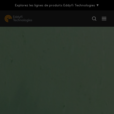
Explorez les lignes de produits Eddyfi Technologies ▼