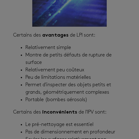
Certains des
avantages
de LPI sont:
Relativement simple
Montre de petits défauts de rupture de
surface
Relativement peu coûteux
Peu de limitations matérielles
Permet d'inspecter des objets petits et
grands, géométriquement complexes
Portable (bombes aérosols)
Certains des
inconvénients
de l'IPV sont:
Le pré-nettoyage est essentiel
Pas de dimensionnement en profondeur