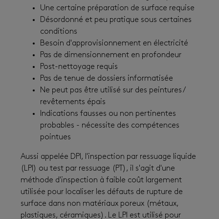
Une certaine préparation de surface requise
Désordonné et peu pratique sous certaines
conditions
Besoin d'approvisionnement en électricité
Pas de dimensionnement en profondeur
Post-nettoyage requis
Pas de tenue de dossiers informatisée
Ne peut pas être utilisé sur des peintures /
revêtements épais
Indications fausses ou non pertinentes
probables - nécessite des compétences
pointues
Aussi appelée DPI, l'inspection par ressuage liquide
(LPI) ou test par ressuage (PT), il s'agit d'une
méthode d'inspection à faible coût largement
utilisée pour localiser les défauts de rupture de
surface dans non matériaux poreux (métaux,
plastiques, céramiques). Le LPI est utilisé pour