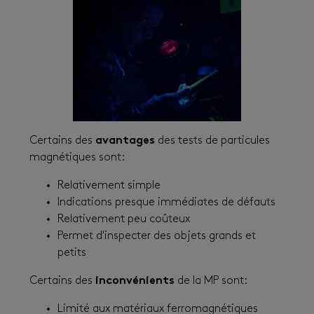
Certains des
avantages
des tests de particules
magnétiques sont:
Relativement simple
Indications presque immédiates de défauts
Relativement peu coûteux
Permet d'inspecter des objets grands et
petits
Certains des
inconvénients
de la MP sont:
Limité aux matériaux ferromagnétiques