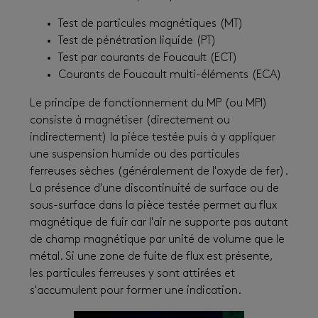
Test de particules magnétiques (MT)
Test de pénétration liquide (PT)
Test par courants de Foucault (ECT)
Courants de Foucault multi-éléments (ECA)
Le principe de fonctionnement du MP (ou MPI)
consiste à magnétiser (directement ou
indirectement) la pièce testée puis à y appliquer
une suspension humide ou des particules
ferreuses sèches (généralement de l'oxyde de fer).
La présence d'une discontinuité de surface ou de
sous-surface dans la pièce testée permet au flux
magnétique de fuir car l'air ne supporte pas autant
de champ magnétique par unité de volume que le
métal. Si une zone de fuite de flux est présente,
les particules ferreuses y sont attirées et
s'accumulent pour former une indication.