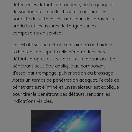
détecter les défauts de fonderie, de forgeage et
de soudage tels que les fissures capillaires, la
porosité de surface, les fuites dans les nouveaux
produits et les fissures de fatigue sur les
composants en service.
La DPI utilise une action capillaire où un fluide à
faible tension superficielle pénètre dans des
défauts propres et secs de rupture de surface. Le
pénétrant peut être appliqué au composant
d'essai par trempage, pulvérisation ou brossage.
Après un temps de pénétration adéquat, l'excès de
pénétrant est éliminé et un révélateur est appliqué
pour tirer le pénétrant des défauts, rendant les
indications visibles.