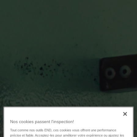
Nos cookies passent l'inspection!
Tout comme nos outils END, ces cookies vous offrent une performance
précise et fiable. Acceptez-les pour améliorer votre expérience ou ajustez les