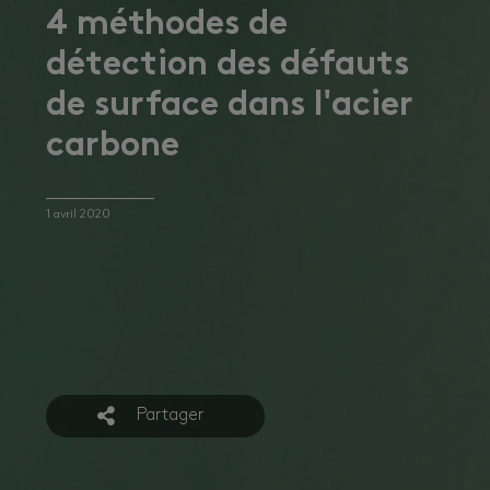
4 méthodes de
détection des défauts
de surface dans l'acier
carbone
1 avril 2020
Partager