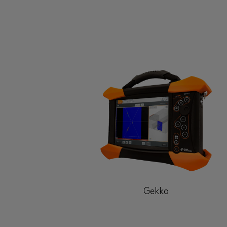
Gekko