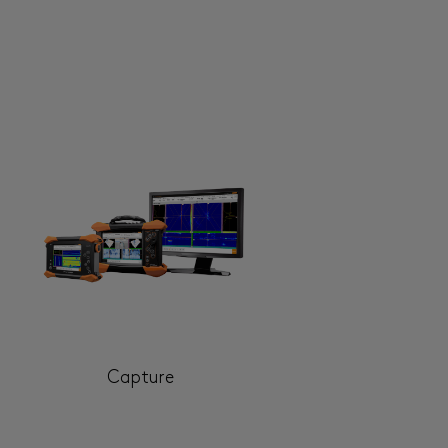
Capture