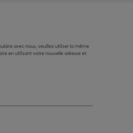
aire avec nous, veuillez utiliser la même
re en utilisant votre nouvelle adresse et