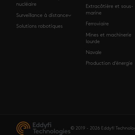
nucléaire
Extracôtière et sous-
marine
Surveillance à distance
Ferroviaire
Solutions robotiques
Mines et machinerie
lourde
Navale
Production d’énergie
© 2019 - 2026 Eddyfi Technolo