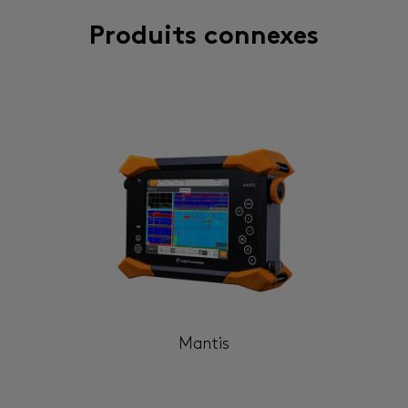
Produits connexes
Mantis