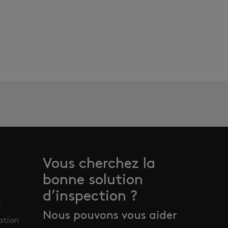
Vous cherchez la
bonne solution
d’inspection ?
s
Nous pouvons vous aider
stion